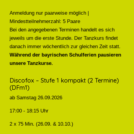
Anmeldung nur paarweise möglich |
Mindestteilnehmerzahl: 5 Paare
Bei den angegebenen Terminen handelt es sich
jeweils um die erste Stunde. Der Tanzkurs findet
danach immer wöchentlich zur gleichen Zeit statt.
Während der bayrischen Schulferien pausieren
unsere Tanzkurse.
Discofox – Stufe 1 kompakt (2 Termine)
(DFm1)
ab Samstag 26.09.2026
17:00 - 18:15 Uhr
2 x 75 Min. (26.09. & 10.10.)