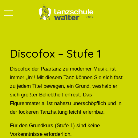
Mobile Menu Toggle
Discofox – Stufe 1
Discofox der Paartanz zu moderner Musik, ist
immer „in“! Mit diesem Tanz können Sie sich fast
zu jedem Titel bewegen, ein Grund, weshalb er
sich größter Beliebtheit erfreut. Das
Figurenmaterial ist nahezu unerschöpflich und in
der lockeren Tanzhaltung leicht erlernbar.
Für den Grundkurs (Stufe 1) sind keine
Vorkenntnisse erforderlich.