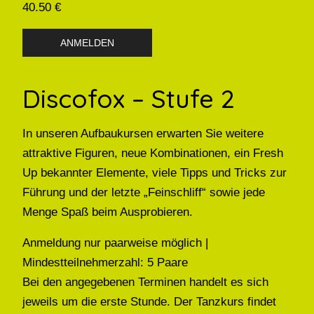
40.50 €
ANMELDEN
Discofox – Stufe 2
In unseren Aufbaukursen erwarten Sie weitere
attraktive Figuren, neue Kombinationen, ein Fresh
Up bekannter Elemente, viele Tipps und Tricks zur
Führung und der letzte „Feinschliff“ sowie jede
Menge Spaß beim Ausprobieren.
Anmeldung nur paarweise möglich |
Mindestteilnehmerzahl: 5 Paare
Bei den angegebenen Terminen handelt es sich
jeweils um die erste Stunde. Der Tanzkurs findet