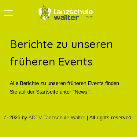
Mobile Menu Toggle
Berichte zu unseren
früheren Events
Alle Berichte zu unseren früheren Events finden
Sie auf der Startseite unter "News"!
© 2026 by
ADTV Tanzschule Walter
| All rights reserved