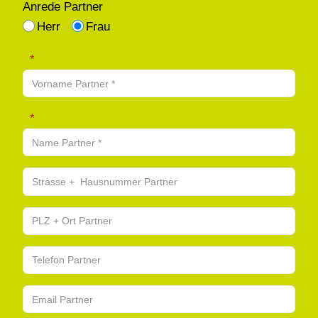
Anrede Partner
Herr
Frau
Vorname Partner
Name Partner
Strasse + Hausnummer Partner
PLZ + Ort Partner
Telefon Partner
Email Partner